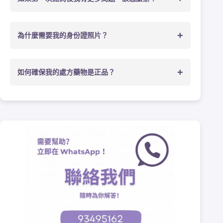
+
為什麼需要我的身份證照片？
+
如何確保我的處方藥物是正品？