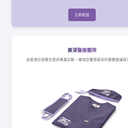
立即配送
資深
醫療團隊
由香港註冊醫生提供專業診斷，確保您獲得最佳的醫療建議與