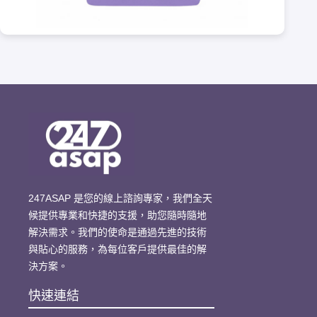
247ASAP 是您的線上諮詢專家，我們全天
候提供專業和快捷的支援，助您隨時隨地
解決需求。我們的使命是通過先進的技術
與貼心的服務，為每位客戶提供最佳的解
決方案。
快速連結