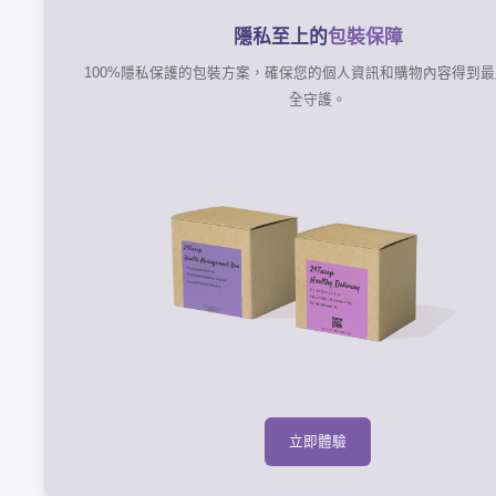
隱私至上的
包裝保障
100%隱私保護的包裝方案，確保您的個人資訊和購物內容得到
全守護。
立即體驗