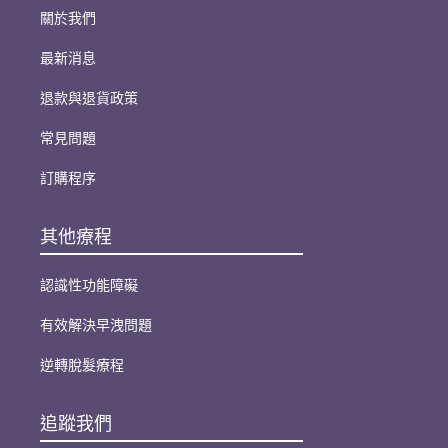
關於我們
最新消息
退款與退貨政策
常見問題
訂購程序
其他療程
認識性功能障礙
有效解決早洩問題
逆轉脫髮療程
追蹤我們