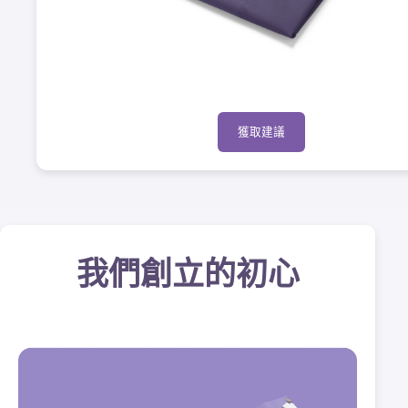
獲取建議
我們創立的初心