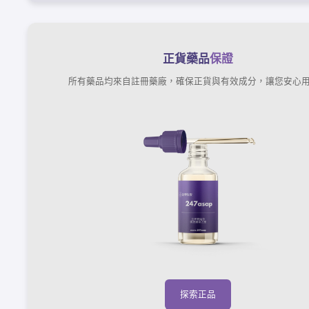
正貨藥品
保證
所有藥品均來自註冊藥廠，確保正貨與有效成分，讓您安心
探索正品