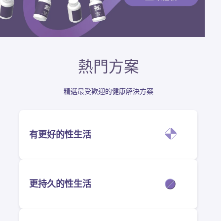
熱門方案
精選最受歡迎的健康解決方案
有更好的性生活
更持久的性生活