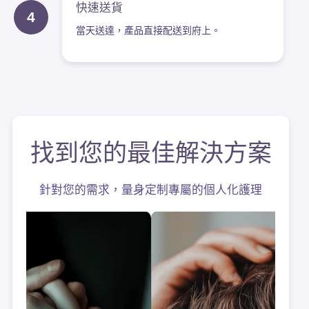
快速送貨
4
當天送達，產品直接配送到府上。
找到您的最佳解決方案
針對您的需求，量身定制專屬的個人化護理