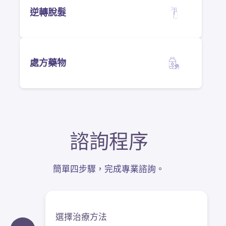
逆轉脫髮
處方藥物
諮詢程序
簡單四步驟，完成專業諮詢。
選擇治療方法