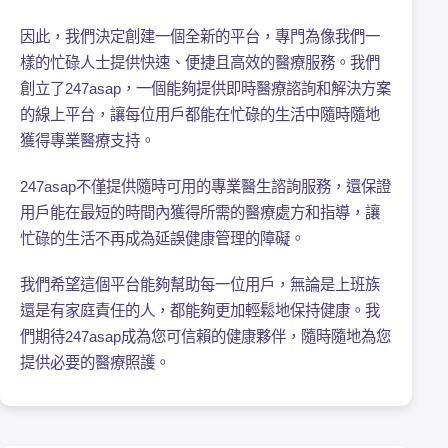
因此，我們決定創建一個全新的平台，專門為像我們一
樣的忙碌人士提供快速、便捷且高效的醫療服務。我們
創立了247asap，一個能夠提供即時醫療諮詢和解決方案
的線上平台，讓每位用戶都能在忙碌的生活中隨時隨地
獲得專業醫療支持。
247asap不僅提供隨時可用的專業醫生諮詢服務，還保證
用戶能在最短的時間內獲得所需的醫療處方和指導，讓
忙碌的生活不再成為延誤健康管理的障礙。
我們希望這個平台能夠幫助每一位用戶，無論是上班族
還是有家庭責任的人，都能夠更加輕鬆地保持健康。我
們期待247asap成為您可信賴的健康夥伴，隨時隨地為您
提供必要的醫療照護。