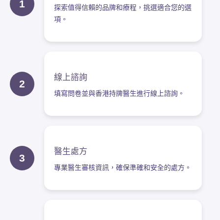
1
探索值得信賴的品牌和療程，挑選適合您的選
項。
線上諮詢
2
填寫問卷並與香港持牌醫生進行線上諮詢。
醫生處方
3
專業醫生審核資訊，確保準確和安全的處方。