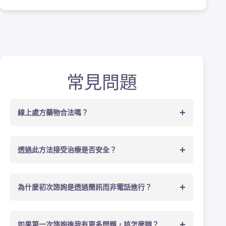
常見問題
+
線上處方藥物合法嗎？
+
透過此方法接受治療是否安全？
+
為什麼初次諮詢是透過簡訊而非電話進行？
+
如果第一次諮詢後我有更多問題，該怎麼辦？