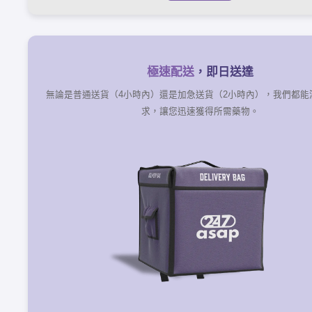
極速配送
，即日送達
無論是普通送貨（4小時內）還是加急送貨（2小時內），我們都能
求，讓您迅速獲得所需藥物。